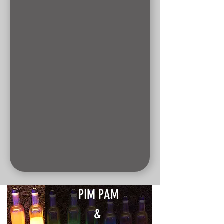
PIM PAM
&