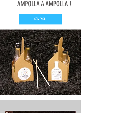
AMPOLLA A AMPOLLA !
COMENÇA