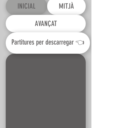
INICIAL
MITJÀ
AVANÇAT
Partitures per descarregar 👈