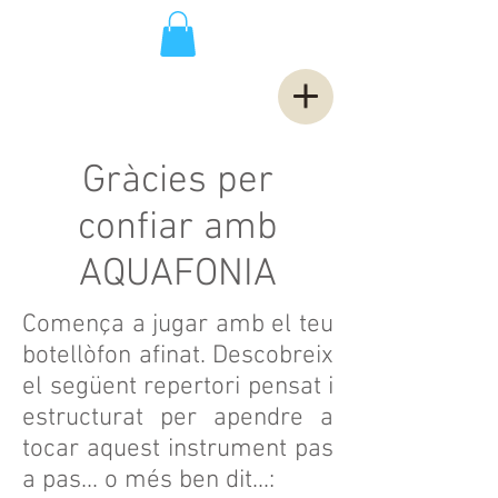
Gràcies per
confiar amb
AQUAFONIA
Comença a jugar amb el teu
botellòfon afinat. Descobreix
el següent repertori pensat i
estructurat per apendre a
tocar aquest instrument pas
a pas... o més ben dit...: