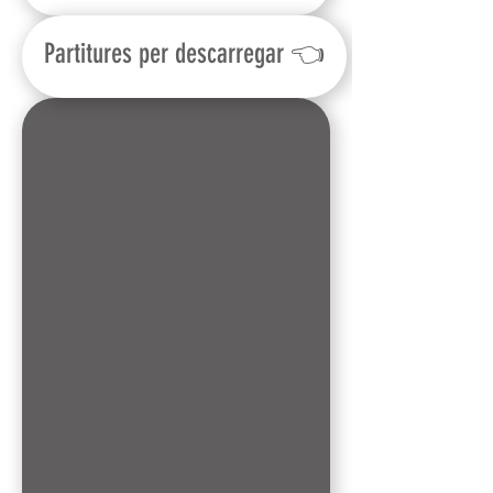
Partitures per descarregar 👈