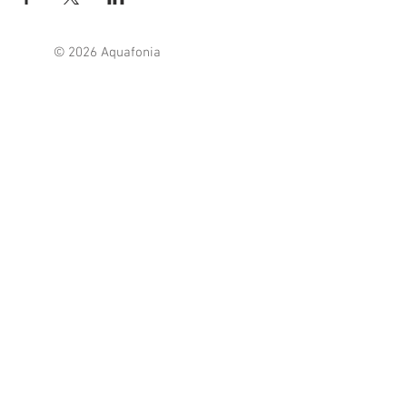
© 2026 Aquafonia