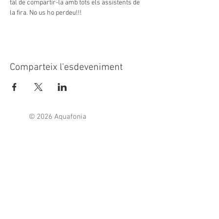
tal de compartir-la amb tots els assistents de 
la fira. No us ho perdeu!!!
Comparteix l'esdeveniment
© 2026 Aquafonia